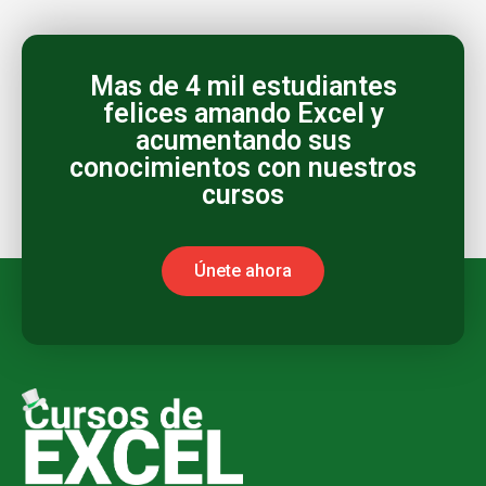
Mas de 4 mil estudiantes
felices amando Excel y
acumentando sus
conocimientos con nuestros
cursos
Únete ahora