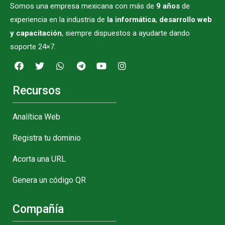
Somos una empresa mexicana con más de
9 años
de
experiencia en la industria de
la informática
,
desarrollo web
y capacitación
, siempre dispuestos a ayudarte dando
soporte 24×7.
Recursos
Analítica Web
Registra tu dominio
Acorta una URL
Genera un código QR
Compañía