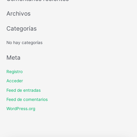
Archivos
Categorías
No hay categorías
Meta
Registro
Acceder
Feed de entradas
Feed de comentarios
WordPress.org